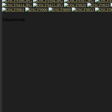
Telephelyünk